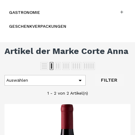

GASTRONOMIE
GESCHENKVERPACKUNGEN
Artikel der Marke Corte Anna

FILTER
Auswählen
1 - 2 von 2 Artikel(n)