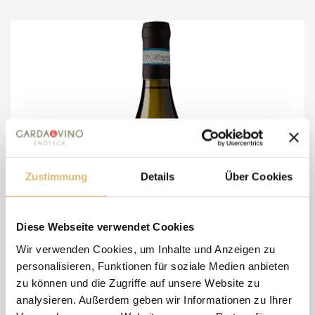
Zustimmung
Details
Über Cookies
Diese Webseite verwendet Cookies
Wir verwenden Cookies, um Inhalte und Anzeigen zu
personalisieren, Funktionen für soziale Medien anbieten
zu können und die Zugriffe auf unsere Website zu
analysieren. Außerdem geben wir Informationen zu Ihrer