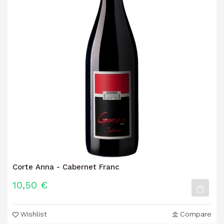
Corte Anna - Cabernet Franc
10,50 €
Wishlist
Compare