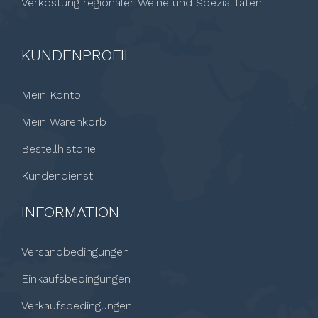
Verkostung regionaler Weine und Spezialitäten.
KUNDENPROFIL
Mein Konto
Mein Warenkorb
Bestellhistorie
Kundendienst
INFORMATION
Versandbedingungen
Einkaufsbedingungen
Verkaufsbedingungen