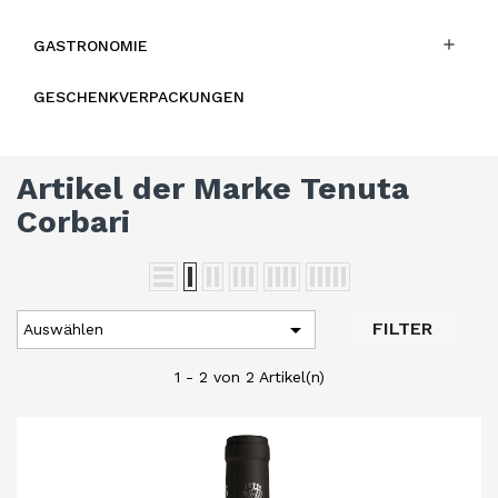

GASTRONOMIE
GESCHENKVERPACKUNGEN
Artikel der Marke Tenuta
Corbari

FILTER
Auswählen
1 - 2 von 2 Artikel(n)