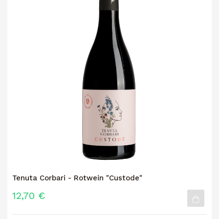
Tenuta Corbari - Rotwein "Custode"
12,70 €