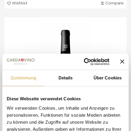
Wishlist
Compare
Zustimmung
Details
Über Cookies
Diese Webseite verwendet Cookies
Wir verwenden Cookies, um Inhalte und Anzeigen zu
personalisieren, Funktionen für soziale Medien anbieten
zu können und die Zugriffe auf unsere Website zu
analysieren. Außerdem geben wir Informationen zu Ihrer