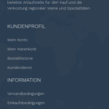
beliebte Anlaufstelle für den Kauf und die
Verkostung regionaler Weine und Spezialitäten.
KUNDENPROFIL
Mein Konto
Mein Warenkorb
Bestellhistorie
Kundendienst
INFORMATION
Versandbedingungen
Einkaufsbedingungen