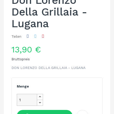
Don Lorenzo
Della Grillaia -
Lugana
Teilen
13,90 €
Bruttopreis
DON LORENZO DELLA GRILLAIA - LUGANA
Menge