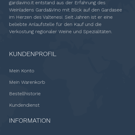
gardavino.it entstand aus der Erfahrung des
Weinladens Garda&Vino mit Blick auf den Gardasee
im Herzen des Valtenesi. Seit Jahren ist er eine
beliebte Anlaufstelle für den Kauf und die
Verkostung regionaler Weine und Spezialitäten.
KUNDENPROFIL
Mein Konto
Mein Warenkorb
Bestellhistorie
Kundendienst
INFORMATION