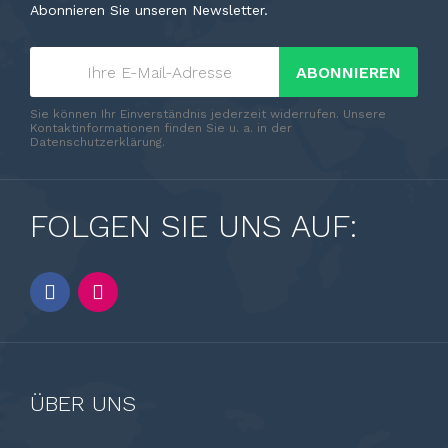
Abonnieren Sie unseren Newsletter.
ABONNIEREN
Sie können Ihr Einverständnis jederzeit widerrufen. Unsere
Kontaktinformationen finden Sie u. a. in der
Datenschutzerklärung.
FOLGEN SIE UNS AUF:
ÜBER UNS