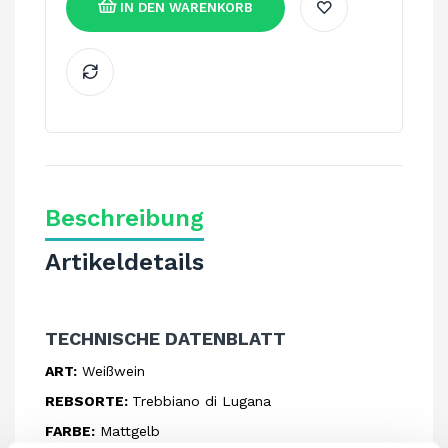
IN DEN WARENKORB
Beschreibung
Artikeldetails
TECHNISCHE DATENBLATT
ART:
Weißwein
REBSORTE:
Trebbiano di Lugana
FARBE:
Mattgelb