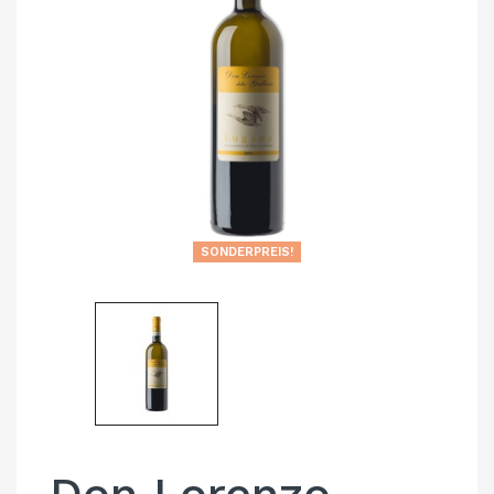
SONDERPREIS!