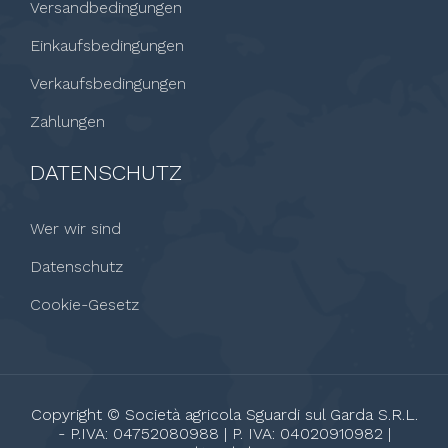
Versandbedingungen
Einkaufsbedingungen
Verkaufsbedingungen
Zahlungen
DATENSCHUTZ
Wer wir sind
Datenschutz
Cookie-Gesetz
Copyright © Società agricola Sguardi sul Garda S.R.L.
- P.IVA: 04752080988 | P. IVA: 04020910982 |