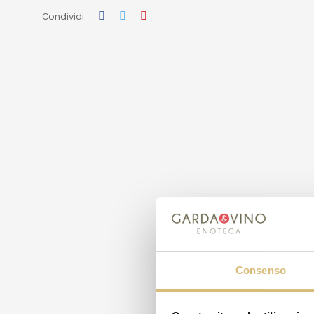
Condividi
Consenso