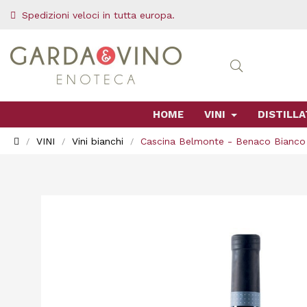
Spedizioni veloci in tutta europa.
HOME
VINI
DISTILLA
VINI
Vini bianchi
Cascina Belmonte - Benaco Bianco