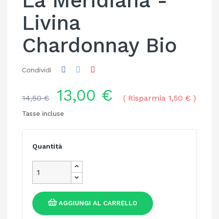
La Meridiana -
Livina
Chardonnay Bio
Condividi
13,00 €
14,50 €
Risparmia 1,50 €
Tasse incluse
Quantità
AGGIUNGI AL CARRELLO