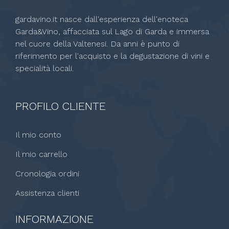
gardavino.it nasce dall'esperienza dell'enoteca
Garda&Vino, affacciata sul Lago di Garda e immersa
nel cuore della Valtenesi. Da anni è punto di
riferimento per l'acquisto e la degustazione di vini e
specialità locali.
PROFILO CLIENTE
Il mio conto
Il mio carrello
Cronologia ordini
Assistenza clienti
INFORMAZIONE