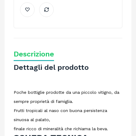
Descrizione
Dettagli del prodotto
Poche bottiglie prodotte da una piccolo vitigno, da
sempre proprietà di famiglia.
Frutti tropicali al naso con buona persistenza
sinuosa al palato,
finale ricco di mineralità che richiama la beva.