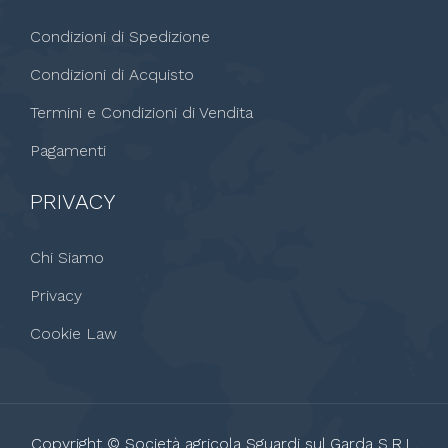
Condizioni di Spedizione
Condizioni di Acquisto
Termini e Condizioni di Vendita
Pagamenti
PRIVACY
Chi Siamo
Privacy
Cookie Law
Copyright © Società agricola Sguardi sul Garda S.R.L.