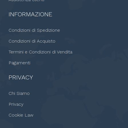
INFORMAZIONE
Condizioni di Spedizione
Condizioni di Acquisto
Termini e Condizioni di Vendita
Pagamenti
PRIVACY
Chi Siamo
Privacy
Cookie Law