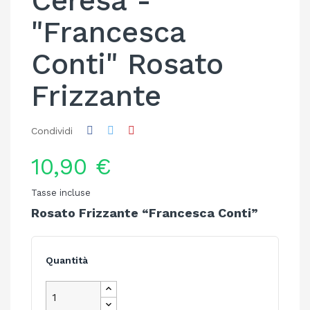
Ceresa -
"Francesca
Conti" Rosato
Frizzante
Condividi
10,90 €
Tasse incluse
Rosato Frizzante “Francesca Conti”
Quantità