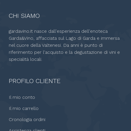
CHI SIAMO
gardavino.it nasce dall'esperienza dell'enoteca
Garda&Vino, affacciata sul Lago di Garda e immersa
nel cuore della Valtenesi. Da anni è punto di
riferimento per l'acquisto e la degustazione di vini e
specialità locali.
PROFILO CLIENTE
Il mio conto
Il mio carrello
Cronologia ordini
Assistenza clienti