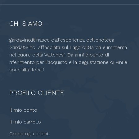
CHI SIAMO
gardavino.it nasce dall'esperienza dell'enoteca
Garda&Vino, affacciata sul Lago di Garda e immersa
nel cuore della Valtenesi. Da anni è punto di
riferimento per l'acquisto e la degustazione di vini e
specialità locali.
PROFILO CLIENTE
Il mio conto
Il mio carrello
Cronologia ordini