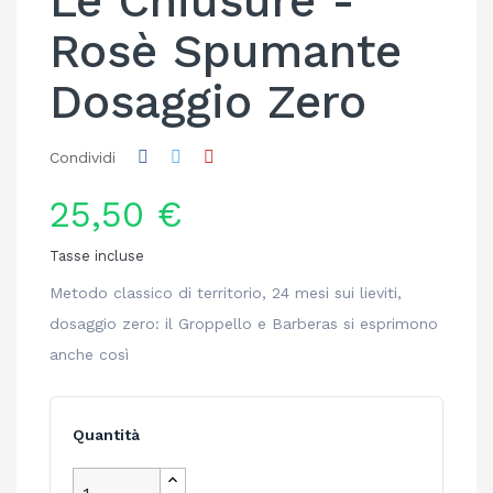
Le Chiusure -
Rosè Spumante
Dosaggio Zero
Condividi
25,50 €
Tasse incluse
Metodo classico di territorio, 24 mesi sui lieviti,
dosaggio zero: il Groppello e Barberas si esprimono
anche così
Quantità