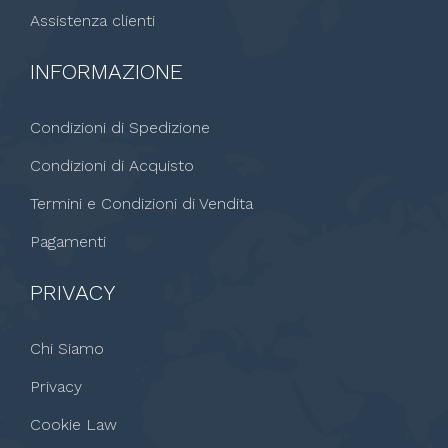
Assistenza clienti
INFORMAZIONE
Condizioni di Spedizione
Condizioni di Acquisto
Termini e Condizioni di Vendita
Pagamenti
PRIVACY
Chi Siamo
Privacy
Cookie Law