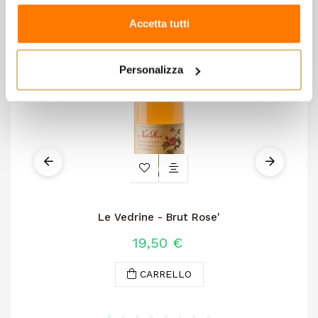
Accetta tutti
Personalizza
Le Vedrine - Brut Rose'
19,50 €
CARRELLO