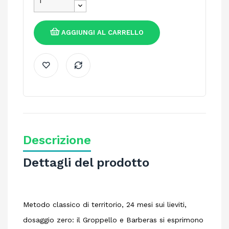
AGGIUNGI AL CARRELLO
Descrizione
Dettagli del prodotto
Metodo classico di territorio, 24 mesi sui lieviti,
dosaggio zero: il Groppello e Barberas si esprimono