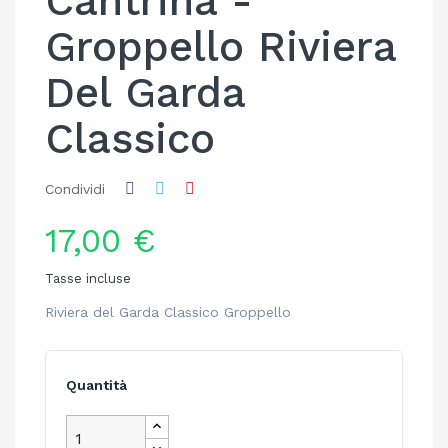
Cantrina -
Groppello Riviera
Del Garda
Classico
Condividi
17,00 €
Tasse incluse
Riviera del Garda Classico Groppello
Quantità