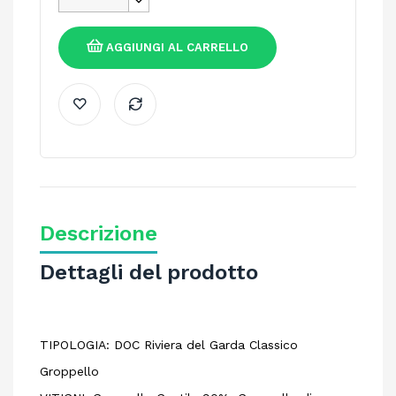
AGGIUNGI AL CARRELLO
Descrizione
Dettagli del prodotto
TIPOLOGIA: DOC Riviera del Garda Classico
Groppello