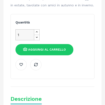
in estate, tavolate con amici in autunno e in inverno.
Quantità
AGGIUNGI AL CARRELLO
Descrizione