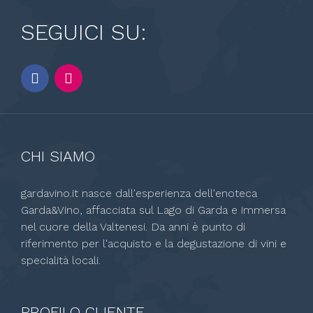
SEGUICI SU:
CHI SIAMO
gardavino.it nasce dall'esperienza dell'enoteca
Garda&Vino, affacciata sul Lago di Garda e immersa
nel cuore della Valtenesi. Da anni è punto di
riferimento per l'acquisto e la degustazione di vini e
specialità locali.
PROFILO CLIENTE