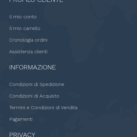
Il mio conto
Il mio carrello
Cronologia ordini
Assistenza clienti
INFORMAZIONE
Condizioni di Spedizione
Condizioni di Acquisto
Termini e Condizioni di Vendita
Pagamenti
PRIVACY