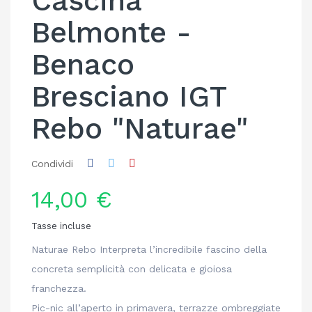
Cascina
Belmonte -
Benaco
Bresciano IGT
Rebo "Naturae"
Condividi
14,00 €
Tasse incluse
Naturae Rebo Interpreta l’incredibile fascino della
concreta semplicità con delicata e gioiosa
franchezza.
Pic-nic all’aperto in primavera, terrazze ombreggiate