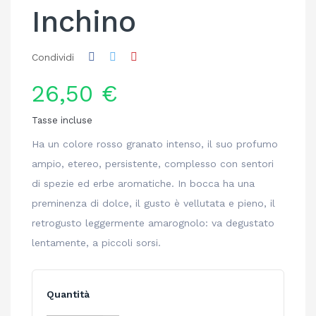
Inchino
Condividi
26,50 €
Tasse incluse
Ha un colore rosso granato intenso, il suo profumo
ampio, etereo, persistente, complesso con sentori
di spezie ed erbe aromatiche. In bocca ha una
preminenza di dolce, il gusto è vellutata e pieno, il
retrogusto leggermente amarognolo: va degustato
lentamente, a piccoli sorsi.
Quantità