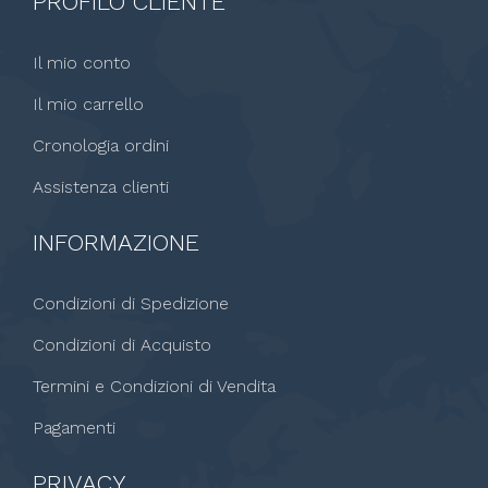
PROFILO CLIENTE
Il mio conto
Il mio carrello
Cronologia ordini
Assistenza clienti
INFORMAZIONE
Condizioni di Spedizione
Condizioni di Acquisto
Termini e Condizioni di Vendita
Pagamenti
PRIVACY