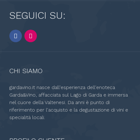
SEGUICI SU:
CHI SIAMO
gardavino.it nasce dall'esperienza dell'enoteca
Garda&Vino, affacciata sul Lago di Garda e immersa
nel cuore della Valtenesi. Da anni è punto di
riferimento per l'acquisto e la degustazione di vini e
specialità locali.