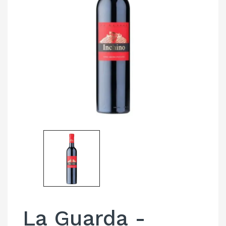
La Guarda -