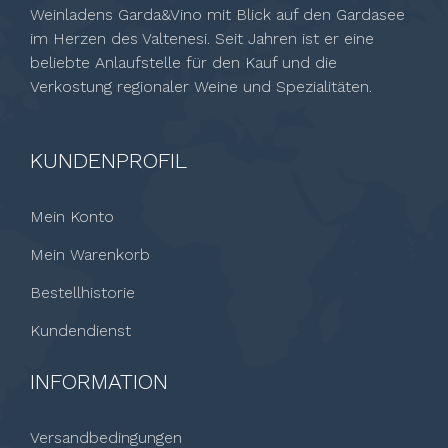
Weinladens Garda&Vino mit Blick auf den Gardasee
im Herzen des Valtenesi. Seit Jahren ist er eine
beliebte Anlaufstelle für den Kauf und die
Verkostung regionaler Weine und Spezialitäten.
KUNDENPROFIL
Mein Konto
Mein Warenkorb
Bestellhistorie
Kundendienst
INFORMATION
Versandbedingungen