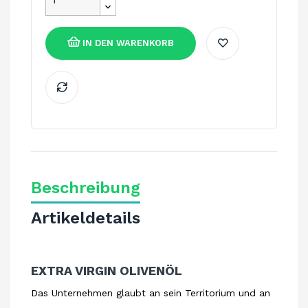
IN DEN WARENKORB
Beschreibung
Artikeldetails
EXTRA VIRGIN OLIVENÖL
Das Unternehmen glaubt an sein Territorium und an