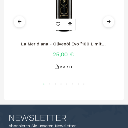
La Meridiana - Olivenöl Evo "100 Limited
Edition"
25,00 €
KARTE
NEWSLETTER
Abonnieren Sie unseren Newsletter.