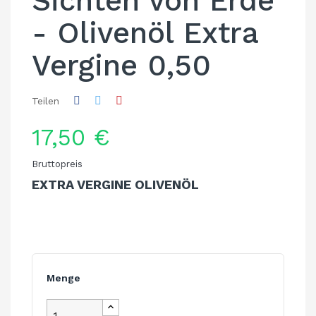
Sichten von Erde
- Olivenöl Extra
Vergine 0,50
Teilen
17,50 €
Bruttopreis
EXTRA VERGINE OLIVENÖL
Menge