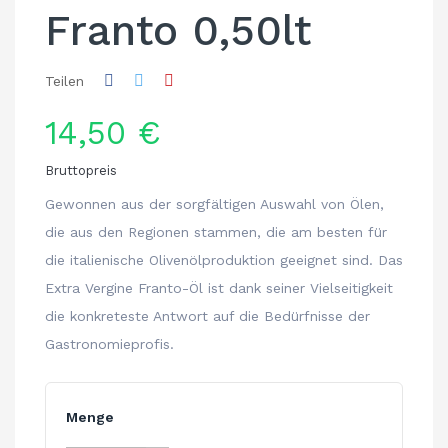
Franto 0,50lt
Teilen
14,50 €
Bruttopreis
Gewonnen aus der sorgfältigen Auswahl von Ölen,
die aus den Regionen stammen, die am besten für
die italienische Olivenölproduktion geeignet sind. Das
Extra Vergine Franto-Öl ist dank seiner Vielseitigkeit
die konkreteste Antwort auf die Bedürfnisse der
Gastronomieprofis.
Menge