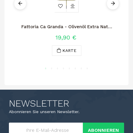
Fattoria Ca Granda - Olivenöl Extra Nativ
1
19,90 €
KARTE
NEWSLETTER
Abonnieren Sie unseren Newsletter.
ABONNIEREN