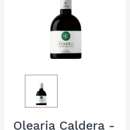
Olearia Caldera -