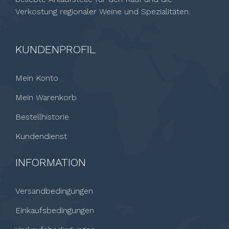
Verkostung regionaler Weine und Spezialitäten.
KUNDENPROFIL
Mein Konto
Mein Warenkorb
Bestellhistorie
Kundendienst
INFORMATION
Versandbedingungen
Einkaufsbedingungen