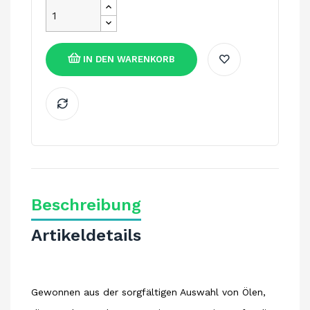
IN DEN WARENKORB
Beschreibung
Artikeldetails
Gewonnen aus der sorgfältigen Auswahl von Ölen,