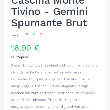
Cascina Monte
Tivino - Gemini
Spumante Brut
Teilen
16,90 €
Bruttopreis
Dieser Schaumwein zeichnet sich durch eine schöne
strohgelbe Farbe aus, er hat ein intensives und
duftendes Bouquet von gelben Früchten. Seine
ausgewogene Frische und die elegante Perlage
machen ihn zum perfekten, typischen italienischen
Aperitif: faszinierend, frisch, fruchtig, mit
ausgewogener Säure, vollmundig und von guter