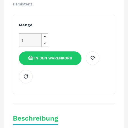
Persistenz.
Menge
IN DEN WARENKORB
Beschreibung