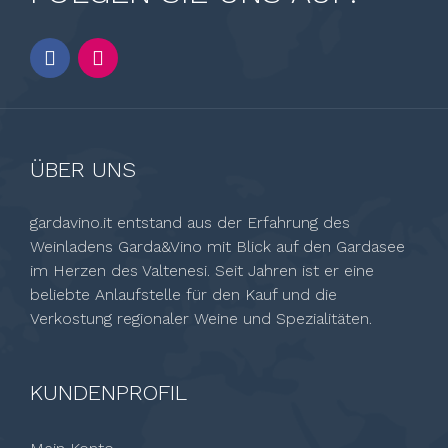
ÜBER UNS
gardavino.it entstand aus der Erfahrung des
Weinladens Garda&Vino mit Blick auf den Gardasee
im Herzen des Valtenesi. Seit Jahren ist er eine
beliebte Anlaufstelle für den Kauf und die
Verkostung regionaler Weine und Spezialitäten.
KUNDENPROFIL