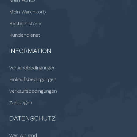
Mein Konto
Mein Warenkorb
Bestellhistorie
Kundendienst
INFORMATION
Versandbedingungen
Einkaufsbedingungen
Verkaufsbedingungen
Zahlungen
DATENSCHUTZ
Wer wir sind