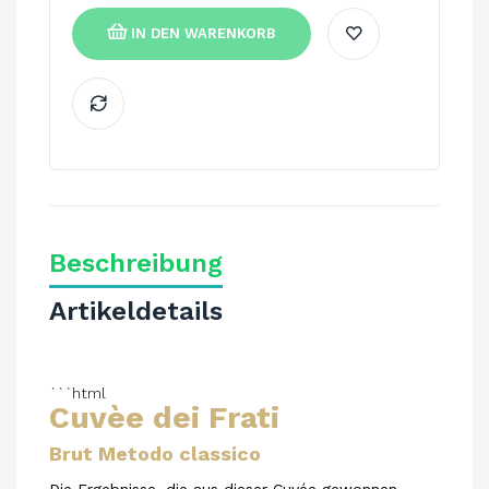
IN DEN WARENKORB
Beschreibung
Artikeldetails
```html
Cuvèe dei Frati
Brut Metodo classico