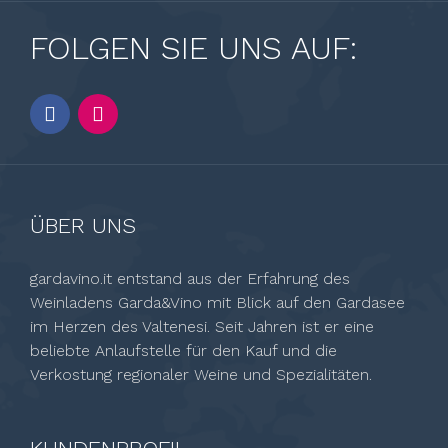
FOLGEN SIE UNS AUF:
ÜBER UNS
gardavino.it entstand aus der Erfahrung des
Weinladens Garda&Vino mit Blick auf den Gardasee
im Herzen des Valtenesi. Seit Jahren ist er eine
beliebte Anlaufstelle für den Kauf und die
Verkostung regionaler Weine und Spezialitäten.