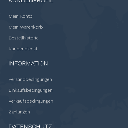
KUNDENPROFIL
Mein Konto
Mein Warenkorb
Bestellhistorie
Kundendienst
INFORMATION
Versandbedingungen
Einkaufsbedingungen
Verkaufsbedingungen
Zahlungen
DATENSCHUTZ