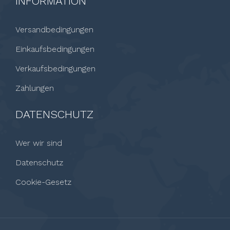
INFORMATION
Versandbedingungen
Einkaufsbedingungen
Verkaufsbedingungen
Zahlungen
DATENSCHUTZ
Wer wir sind
Datenschutz
Cookie-Gesetz