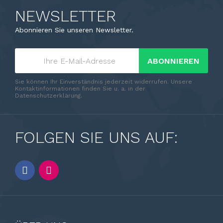
NEWSLETTER
Abonnieren Sie unseren Newsletter.
ABONNIEREN
Sie können Ihr Einverständnis jederzeit widerrufen. Unsere
Kontaktinformationen finden Sie u. a. in der
Datenschutzerklärung.
FOLGEN SIE UNS AUF: