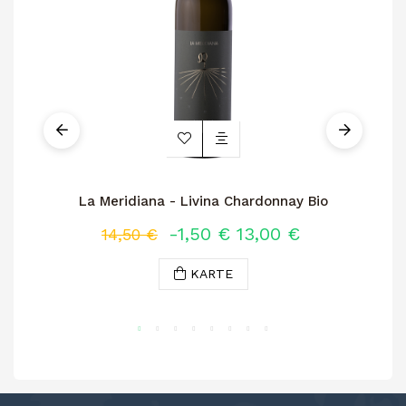
La Meridiana - Livina Chardonnay Bio
-1,50 €
13,00 €
14,50 €
KARTE