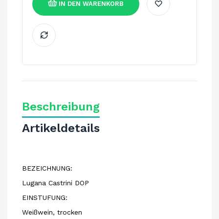
IN DEN WARENKORB
Beschreibung
Artikeldetails
BEZEICHNUNG:
Lugana Castrini DOP
EINSTUFUNG:
Weißwein, trocken