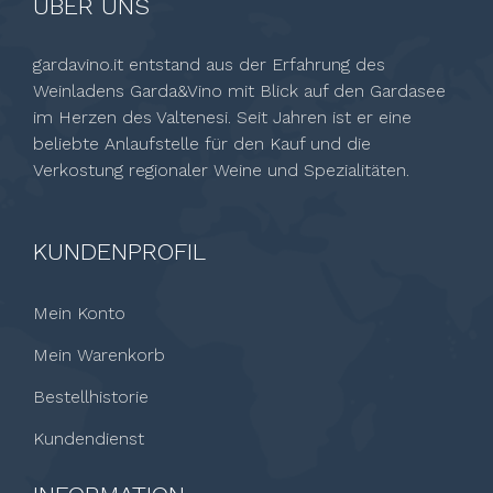
ÜBER UNS
gardavino.it entstand aus der Erfahrung des
Weinladens Garda&Vino mit Blick auf den Gardasee
im Herzen des Valtenesi. Seit Jahren ist er eine
beliebte Anlaufstelle für den Kauf und die
Verkostung regionaler Weine und Spezialitäten.
KUNDENPROFIL
Mein Konto
Mein Warenkorb
Bestellhistorie
Kundendienst