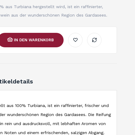
aus Turbiana hergestellt wird, ist ein raffinierter,
ißwein aus der wunderschönen Region des Gardasees.
IN DEN WARENKORB
tikeldetails
t aus 100% Turbiana, ist ein raffinierter, frischer und
 der wunderschönen Region des Gardasees. Die Reifung
in rein und ausdrucksvoll, mit lebhaften Aromen von
len Noten und einem erfrischenden, salzigen Abgang.