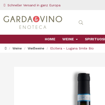
Schneller Versand in ganz Europa
HOME
WEINE
SPIRITUOS
Weine
Weißweine
Elcitera - Lugana Smile Bio