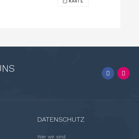
KARTE
UNS
DATENSCHUTZ
Wer wir sind