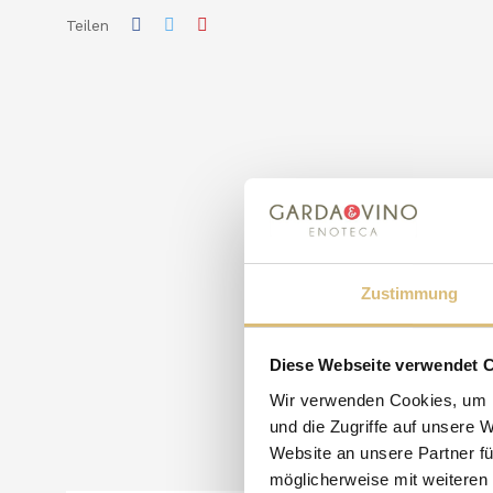
Teilen
Zustimmung
Diese Webseite verwendet 
Wir verwenden Cookies, um I
und die Zugriffe auf unsere 
Website an unsere Partner fü
möglicherweise mit weiteren