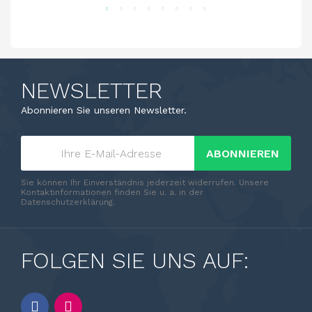
NEWSLETTER
Abonnieren Sie unseren Newsletter.
ABONNIEREN
Sie können Ihr Einverständnis jederzeit widerrufen. Unsere
Kontaktinformationen finden Sie u. a. in der
Datenschutzerklärung.
FOLGEN SIE UNS AUF: