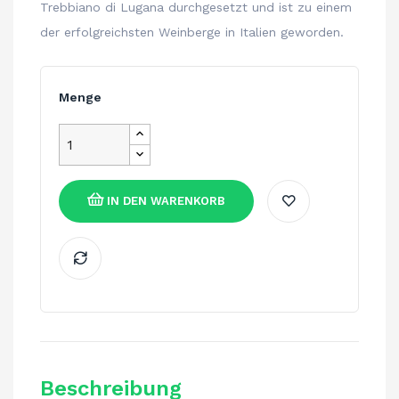
Trebbiano di Lugana durchgesetzt und ist zu einem
der erfolgreichsten Weinberge in Italien geworden.
Menge
IN DEN WARENKORB
Beschreibung