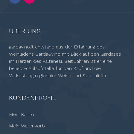
ÜBER UNS
gardavino.it entstand aus der Erfahrung des
Weinladens Garda&Vino mit Blick auf den Gardasee
im Herzen des Valtenesi. Seit Jahren ist er eine
beliebte Anlaufstelle für den Kauf und die
Verkostung regionaler Weine und Spezialitäten.
KUNDENPROFIL
Mein Konto
Mein Warenkorb