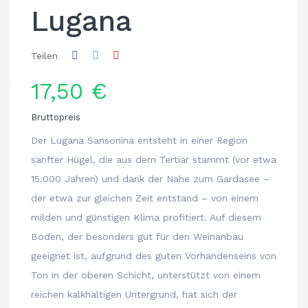
Lugana
Teilen
17,50 €
Bruttopreis
Der Lugana Sansonina entsteht in einer Region
sanfter Hügel, die aus dem Tertiär stammt (vor etwa
15.000 Jahren) und dank der Nähe zum Gardasee –
der etwa zur gleichen Zeit entstand – von einem
milden und günstigen Klima profitiert. Auf diesem
Boden, der besonders gut für den Weinanbau
geeignet ist, aufgrund des guten Vorhandenseins von
Ton in der oberen Schicht, unterstützt von einem
reichen kalkhaltigen Untergrund, hat sich der