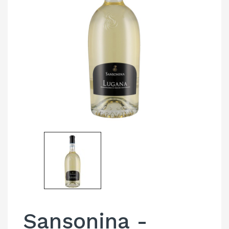
Sansonina -