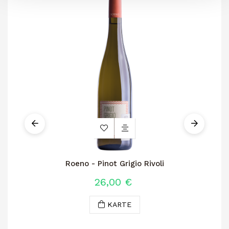
Roeno - Pinot Grigio Rivoli
26,00 €
KARTE