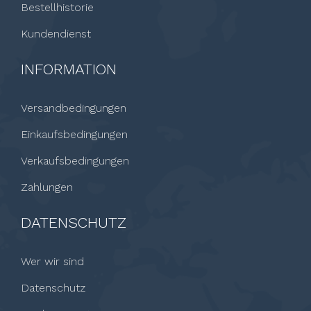
Bestellhistorie
Kundendienst
INFORMATION
Versandbedingungen
Einkaufsbedingungen
Verkaufsbedingungen
Zahlungen
DATENSCHUTZ
Wer wir sind
Datenschutz