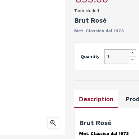
Tax included
Brut Rosé
Met. Classico dal 1973
Quantity
Description
Prod
Brut Rosé

Met. Classico dal 1973