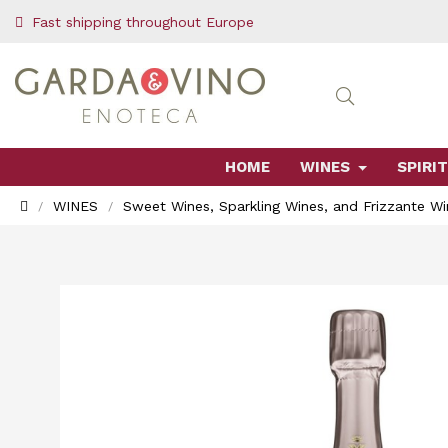
Fast shipping throughout Europe
HOME
WINES
SPIRIT
WINES
Sweet Wines, Sparkling Wines, and Frizzante Wi