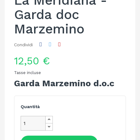
La Meridiana -
Garda doc
Marzemino
Condividi
12,50 €
Tasse incluse
Garda Marzemino d.o.c
Quantità