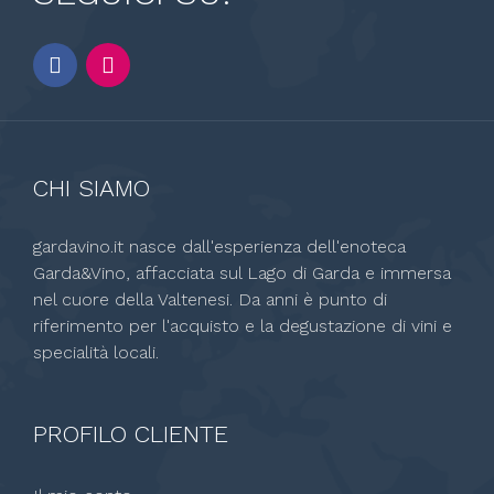
CHI SIAMO
gardavino.it nasce dall'esperienza dell'enoteca
Garda&Vino, affacciata sul Lago di Garda e immersa
nel cuore della Valtenesi. Da anni è punto di
riferimento per l'acquisto e la degustazione di vini e
specialità locali.
PROFILO CLIENTE