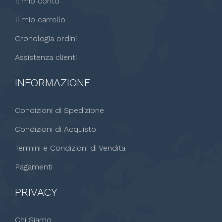
Il mio conto
Il mio carrello
Cronologia ordini
Assistenza clienti
INFORMAZIONE
Condizioni di Spedizione
Condizioni di Acquisto
Termini e Condizioni di Vendita
Pagamenti
PRIVACY
Chi Siamo