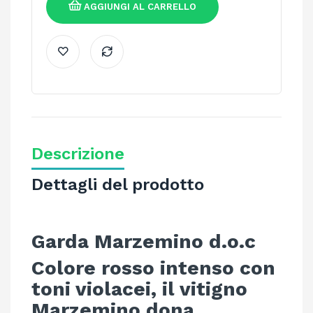
AGGIUNGI AL CARRELLO
Descrizione
Dettagli del prodotto
Garda Marzemino d.o.c
Colore rosso intenso con
toni violacei, il vitigno
Marzemino dona