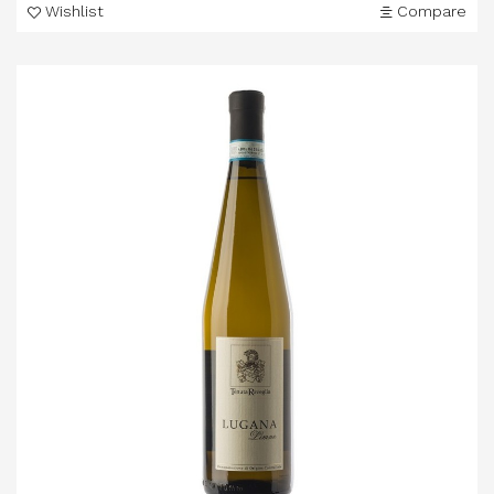
Wishlist
Compare