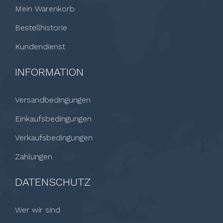
Mein Warenkorb
Bestellhistorie
Kundendienst
INFORMATION
Versandbedingungen
Einkaufsbedingungen
Verkaufsbedingungen
Zahlungen
DATENSCHUTZ
Wer wir sind