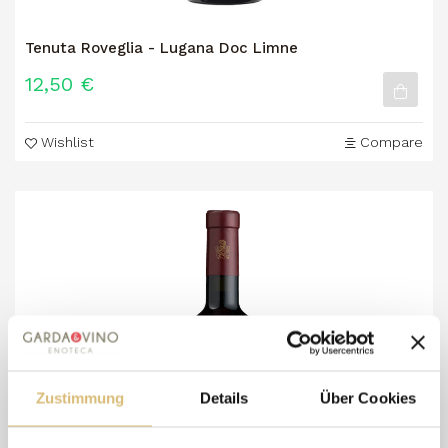
Tenuta Roveglia - Lugana Doc Limne
12,50 €
Wishlist
Compare
Zustimmung
Details
Über Cookies