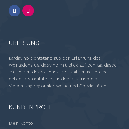
ÜBER UNS
gardavino.it entstand aus der Erfahrung des
Weinladens Garda&Vino mit Blick auf den Gardasee
im Herzen des Valtenesi. Seit Jahren ist er eine
beliebte Anlaufstelle für den Kauf und die
Verkostung regionaler Weine und Spezialitäten.
KUNDENPROFIL
Mein Konto