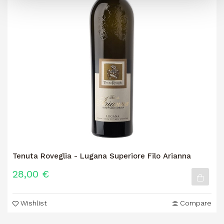
Tenuta Roveglia - Lugana Superiore Filo Arianna
28,00 €
Wishlist
Compare