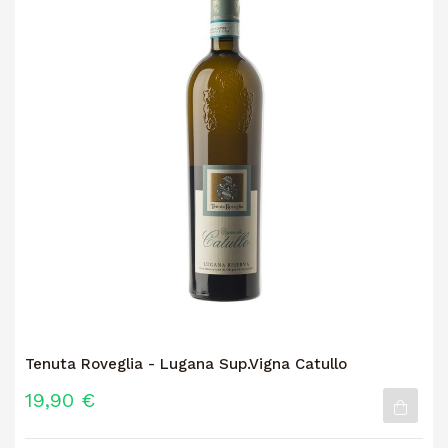
Tenuta Roveglia - Lugana Sup.Vigna Catullo
19,90 €