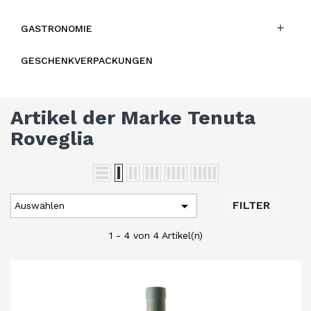

GASTRONOMIE
GESCHENKVERPACKUNGEN
Artikel der Marke Tenuta
Roveglia

FILTER
Auswählen
1 - 4 von 4 Artikel(n)