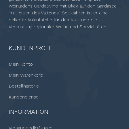
Weinladens Garda&Vino mit Blick auf den Gardasee
im Herzen des Valtenesi. Seit Jahren ist er eine
beliebte Anlaufstelle für den Kauf und die
Verkostung regionaler Weine und Spezialitäten.
KUNDENPROFIL
Mein Konto
Mein Warenkorb
Bestellhistorie
Kundendienst
INFORMATION
Versandbedingungen