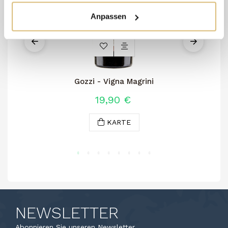
Anpassen
Gozzi - Vigna Magrini
19,90 €
KARTE
NEWSLETTER
Abonnieren Sie unseren Newsletter.