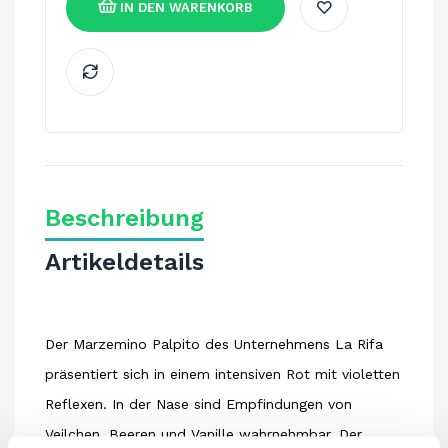
IN DEN WARENKORB
Beschreibung
Artikeldetails
Der Marzemino Palpito des Unternehmens La Rifa
präsentiert sich in einem intensiven Rot mit violetten
Reflexen. In der Nase sind Empfindungen von
Veilchen, Beeren und Vanille wahrnehmbar. Der