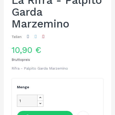
La Rifra - Palpito
Garda
Marzemino
Teilen
10,90 €
Bruttopreis
Rifra - Palpito Garda Marzemino
Menge