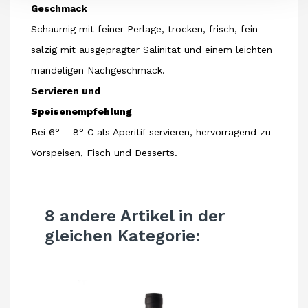
Geschmack
Schaumig mit feiner Perlage, trocken, frisch, fein
salzig mit ausgeprägter Salinität und einem leichten
mandeligen Nachgeschmack.
Servieren und
Speisenempfehlung
Bei 6° – 8° C als Aperitif servieren, hervorragend zu
Vorspeisen, Fisch und Desserts.
8 andere Artikel in der
gleichen Kategorie: