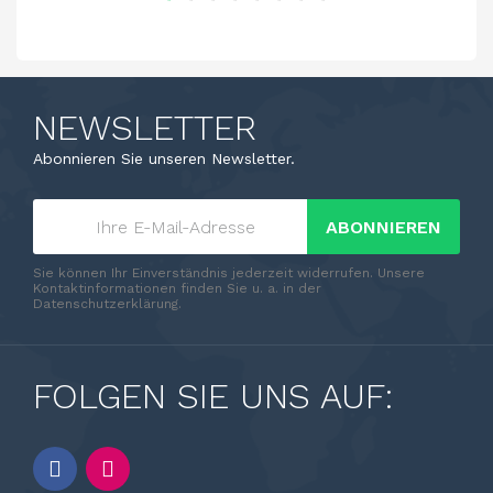
NEWSLETTER
Abonnieren Sie unseren Newsletter.
ABONNIEREN
Sie können Ihr Einverständnis jederzeit widerrufen. Unsere
Kontaktinformationen finden Sie u. a. in der
Datenschutzerklärung.
FOLGEN SIE UNS AUF: