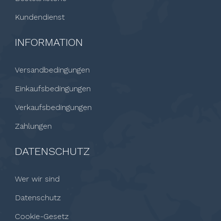
Kundendienst
INFORMATION
Versandbedingungen
Einkaufsbedingungen
Verkaufsbedingungen
Zahlungen
DATENSCHUTZ
Wer wir sind
Datenschutz
Cookie-Gesetz