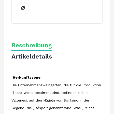
Beschreibung
Artikeldetails
Herkunftszone
Die Unternehmensweingärten, die für die Produktion
dieses Weins bestimmt sind, befinden sich in
Valtènesi, auf den Hügeln von Soffaino in der
Gegend, die „Béspoi“ genannt wird, was „Reiche