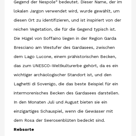
Gegend der Nespole“ bedeutet. Dieser Name, der im
lokalen Jargon verwendet wird, wurde gewählt, um
diesen Ort zu identifizieren, und ist inspiriert von der
reichen Vegetation, die für die Gegend typisch ist.
Die Hügel von Soffaino liegen in der Region Garda
Bresciano am Westufer des Gardasees, zwischen
dem Lago Lucone, einem prähistorischen Becken,
das zum UNESCO-Weltkulturerbe gehört, da es ein
wichtiger archäologischer Standort ist, und den
Laghetti di Sovenigo, die das beste Beispiel für ein
intermorenisches Becken des Gardasees darstellen.
In den Monaten Juli und August bieten sie ein
einzigartiges Schauspiel, wenn die Gewässer mit
dem Rosa der Seerosenblüten bedeckt sind.
Rebsorte