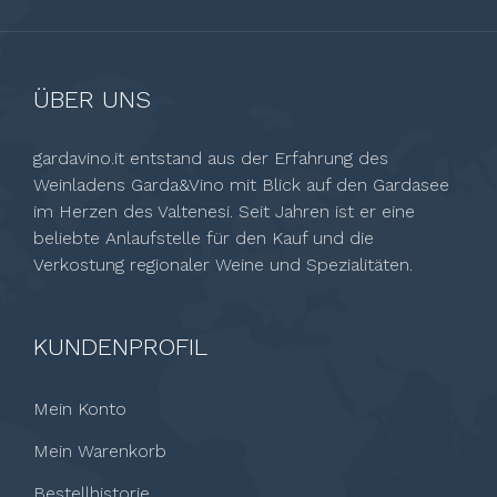
ÜBER UNS
gardavino.it entstand aus der Erfahrung des
Weinladens Garda&Vino mit Blick auf den Gardasee
im Herzen des Valtenesi. Seit Jahren ist er eine
beliebte Anlaufstelle für den Kauf und die
Verkostung regionaler Weine und Spezialitäten.
KUNDENPROFIL
Mein Konto
Mein Warenkorb
Bestellhistorie