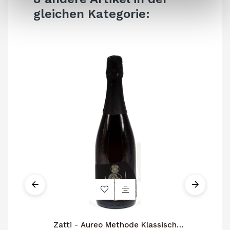
gleichen Kategorie:
Zatti - Aureo Methode Klassisch