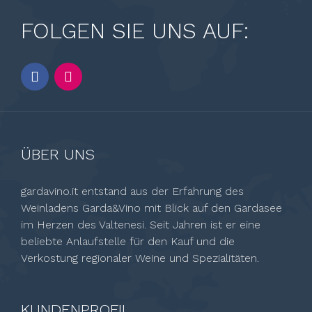
FOLGEN SIE UNS AUF:
ÜBER UNS
gardavino.it entstand aus der Erfahrung des
Weinladens Garda&Vino mit Blick auf den Gardasee
im Herzen des Valtenesi. Seit Jahren ist er eine
beliebte Anlaufstelle für den Kauf und die
Verkostung regionaler Weine und Spezialitäten.
KUNDENPROFIL