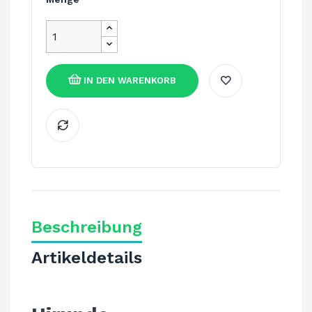
IN DEN WARENKORB
Beschreibung
Artikeldetails