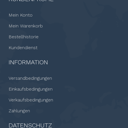
Mein Konto
Mein Warenkorb
Bestellhistorie
Kundendienst
INFORMATION
Versandbedingungen
Einkaufsbedingungen
Verkaufsbedingungen
Zahlungen
DATENSCHUTZ