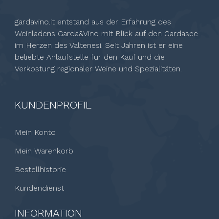
gardavino.it entstand aus der Erfahrung des
Weinladens Garda&Vino mit Blick auf den Gardasee
im Herzen des Valtenesi. Seit Jahren ist er eine
beliebte Anlaufstelle für den Kauf und die
Verkostung regionaler Weine und Spezialitäten.
KUNDENPROFIL
Mein Konto
Mein Warenkorb
Bestellhistorie
Kundendienst
INFORMATION