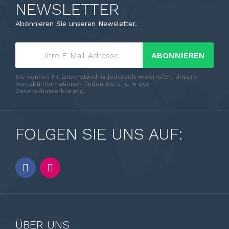
NEWSLETTER
Abonnieren Sie unseren Newsletter.
ABONNIEREN
Sie können Ihr Einverständnis jederzeit widerrufen. Unsere
Kontaktinformationen finden Sie u. a. in der
Datenschutzerklärung.
FOLGEN SIE UNS AUF:
ÜBER UNS