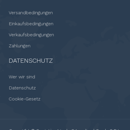
Versandbedingungen
Einkaufsbedingungen
Verkaufsbedingungen
Zahlungen
DATENSCHUTZ
Wer wir sind
Datenschutz
Cookie-Gesetz