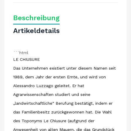
Beschreibung
Artikeldetails
```html
LE CHIUSURE
Das Unternehmen existiert unter diesem Namen seit
1989, dem Jahr der ersten Ernte, und wird von
Alessandro Luzzago geleitet. Er hat
Agrarwissenschaften studiert und seine
„landwirtschaftliche“ Berufung bestätigt, indem er
das Familienbesitz zurückgewonnen hat. Die Wahl
des Toponyms Le Chiusure (aufgrund der
Anwesenheit von alten Mauern, die das Grundstück