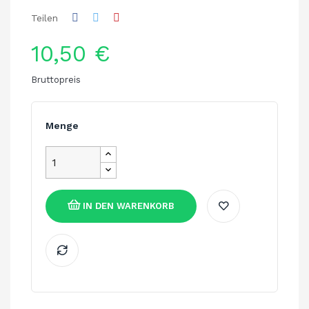
Teilen
10,50 €
Bruttopreis
Menge
IN DEN WARENKORB