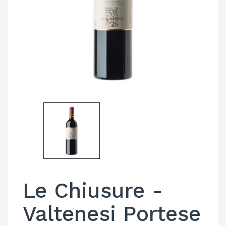
Le Chiusure -
Valtenesi Portese