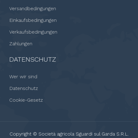
Versandbedingungen
Einkaufsbedingungen
Verkaufsbedingungen
Zahlungen
DATENSCHUTZ
Wer wir sind
Datenschutz
Cookie-Gesetz
Copyright © Società agricola Sguardi sul Garda S.R.L.