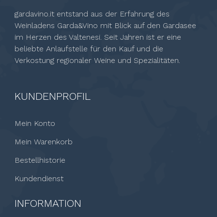
gardavino.it entstand aus der Erfahrung des
Weinladens Garda&Vino mit Blick auf den Gardasee
im Herzen des Valtenesi. Seit Jahren ist er eine
beliebte Anlaufstelle für den Kauf und die
Verkostung regionaler Weine und Spezialitäten.
KUNDENPROFIL
Mein Konto
Mein Warenkorb
Bestellhistorie
Kundendienst
INFORMATION