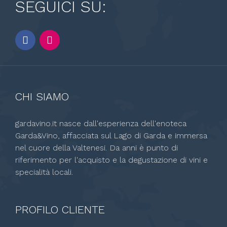
SEGUICI SU:
CHI SIAMO
gardavino.it nasce dall'esperienza dell'enoteca
Garda&Vino, affacciata sul Lago di Garda e immersa
nel cuore della Valtenesi. Da anni è punto di
riferimento per l'acquisto e la degustazione di vini e
specialità locali.
PROFILO CLIENTE