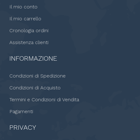
Il mio conto
Il mio carrello
Cronologia ordini
Assistenza clienti
INFORMAZIONE
Condizioni di Spedizione
Condizioni di Acquisto
Termini e Condizioni di Vendita
Pagamenti
PRIVACY