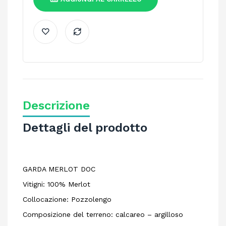
Descrizione
Dettagli del prodotto
GARDA MERLOT DOC
Vitigni: 100% Merlot
Collocazione: Pozzolengo
Composizione del terreno: calcareo – argilloso