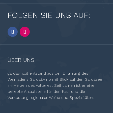
FOLGEN SIE UNS AUF:
ÜBER UNS
gardavino.it entstand aus der Erfahrung des
Weinladens Garda&Vino mit Blick auf den Gardasee
im Herzen des Valtenesi. Seit Jahren ist er eine
beliebte Anlaufstelle für den Kauf und die
Verkostung regionaler Weine und Spezialitäten.