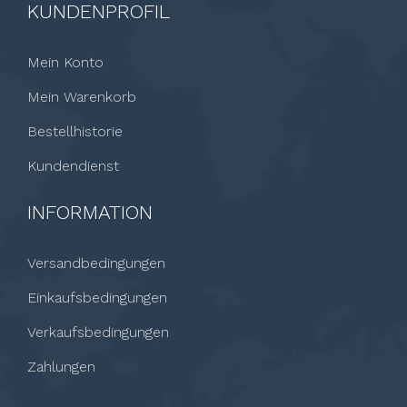
KUNDENPROFIL
Mein Konto
Mein Warenkorb
Bestellhistorie
Kundendienst
INFORMATION
Versandbedingungen
Einkaufsbedingungen
Verkaufsbedingungen
Zahlungen