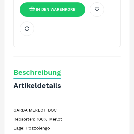
IN DEN WARENKORB
Beschreibung
Artikeldetails
GARDA MERLOT DOC
Rebsorten: 100% Merlot
Lage: Pozzolengo