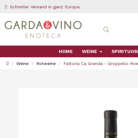
Schneller Versand in ganz Europa
HOME
WEINE
SPIRITUOS
Weine
Rotweine
Fattoria Ca Granda - Groppello Riv