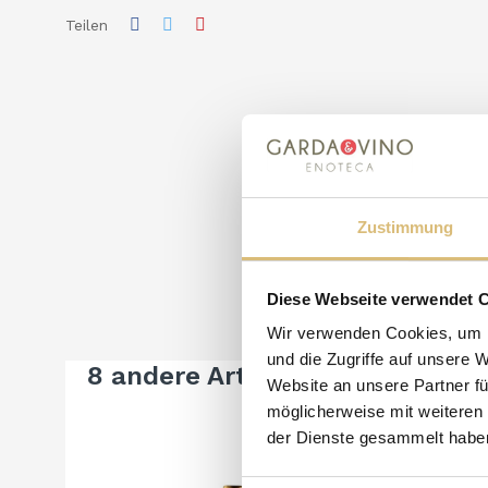
Teilen
Zustimmung
Diese Webseite verwendet 
Wir verwenden Cookies, um I
und die Zugriffe auf unsere 
8 andere Artikel in der gleiche
Website an unsere Partner fü
möglicherweise mit weiteren
der Dienste gesammelt habe