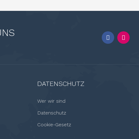
UNS
DATENSCHUTZ
Wer wir sind
Datenschutz
Cookie-Gesetz