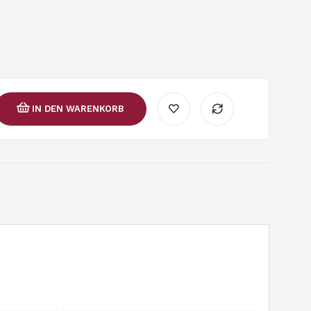
IN DEN WARENKORB