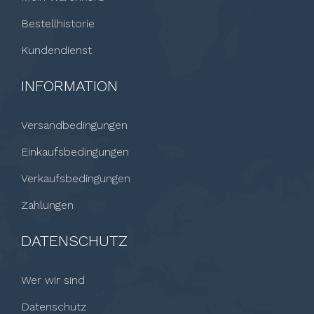
Bestellhistorie
Kundendienst
INFORMATION
Versandbedingungen
Einkaufsbedingungen
Verkaufsbedingungen
Zahlungen
DATENSCHUTZ
Wer wir sind
Datenschutz