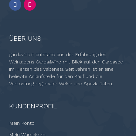
ÜBER UNS
gardavino.it entstand aus der Erfahrung des
Weinladens Garda&Vino mit Blick auf den Gardasee
im Herzen des Valtenesi. Seit Jahren ist er eine
beliebte Anlaufstelle für den Kauf und die
Verkostung regionaler Weine und Spezialitäten.
KUNDENPROFIL
Mein Konto
Mein Warenkorb