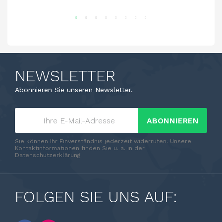
NEWSLETTER
Abonnieren Sie unseren Newsletter.
ABONNIEREN
Sie können Ihr Einverständnis jederzeit widerrufen. Unsere
Kontaktinformationen finden Sie u. a. in der
Datenschutzerklärung.
FOLGEN SIE UNS AUF: