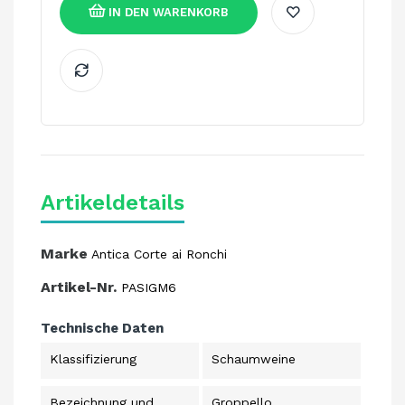
IN DEN WARENKORB
Artikeldetails
Marke
Antica Corte ai Ronchi
Artikel-Nr.
PASIGM6
Technische Daten
Klassifizierung
Schaumweine
Bezeichnung und
Groppello