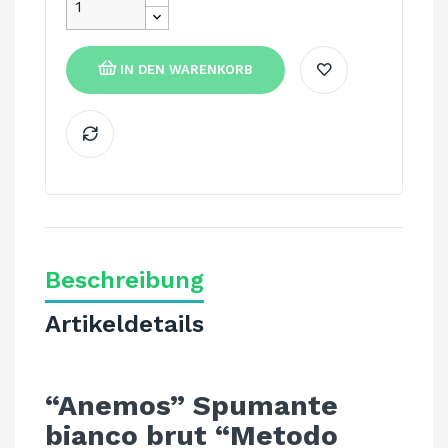
IN DEN WARENKORB
Beschreibung
Artikeldetails
“Anemos” Spumante
bianco brut “Metodo