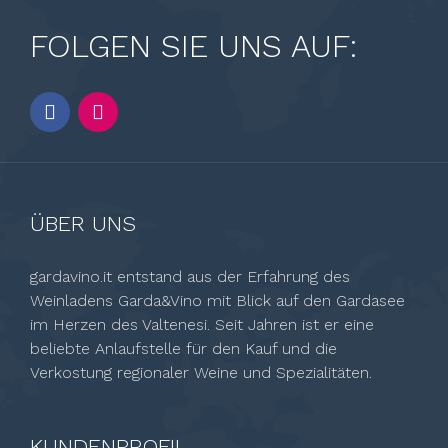
FOLGEN SIE UNS AUF:
ÜBER UNS
gardavino.it entstand aus der Erfahrung des
Weinladens Garda&Vino mit Blick auf den Gardasee
im Herzen des Valtenesi. Seit Jahren ist er eine
beliebte Anlaufstelle für den Kauf und die
Verkostung regionaler Weine und Spezialitäten.
KUNDENPROFIL