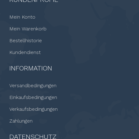
Mein Konto
Mein Warenkorb
Bestellhistorie
Kundendienst
INFORMATION
Versandbedingungen
Einkaufsbedingungen
Verkaufsbedingungen
Zahlungen
DATENSCHUTZ