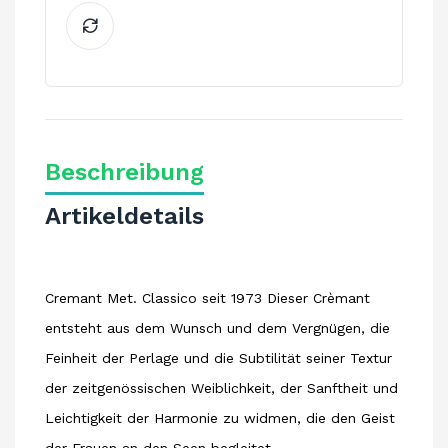
Beschreibung
Artikeldetails
Cremant Met. Classico seit 1973 Dieser Crèmant
entsteht aus dem Wunsch und dem Vergnügen, die
Feinheit der Perlage und die Subtilität seiner Textur
der zeitgenössischen Weiblichkeit, der Sanftheit und
Leichtigkeit der Harmonie zu widmen, die den Geist