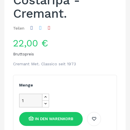
Costaripa -
Cremant.
Teilen
22,00 €
Bruttopreis
Cremant Met. Classico seit 1973
Menge
IN DEN WARENKORB