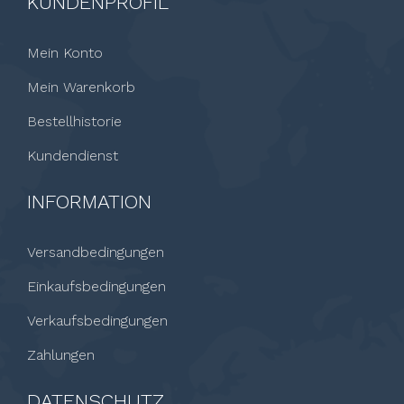
KUNDENPROFIL
Mein Konto
Mein Warenkorb
Bestellhistorie
Kundendienst
INFORMATION
Versandbedingungen
Einkaufsbedingungen
Verkaufsbedingungen
Zahlungen
DATENSCHUTZ