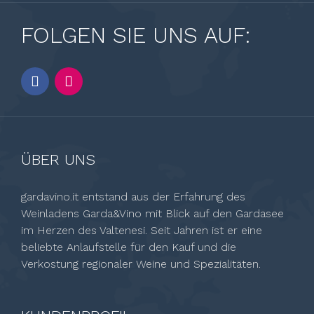
FOLGEN SIE UNS AUF:
ÜBER UNS
gardavino.it entstand aus der Erfahrung des
Weinladens Garda&Vino mit Blick auf den Gardasee
im Herzen des Valtenesi. Seit Jahren ist er eine
beliebte Anlaufstelle für den Kauf und die
Verkostung regionaler Weine und Spezialitäten.