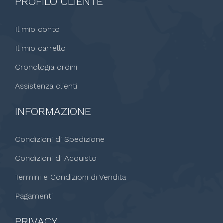
PROFILO CLIENTE
Il mio conto
Il mio carrello
Cronologia ordini
Assistenza clienti
INFORMAZIONE
Condizioni di Spedizione
Condizioni di Acquisto
Termini e Condizioni di Vendita
Pagamenti
PRIVACY