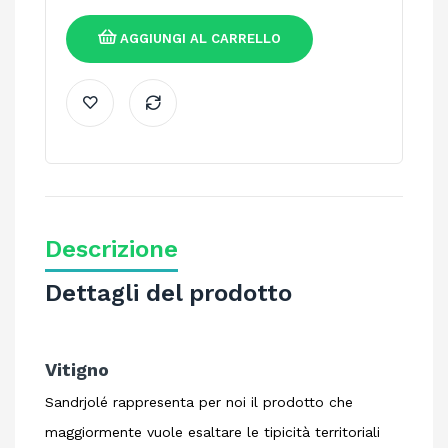
AGGIUNGI AL CARRELLO
Descrizione
Dettagli del prodotto
Vitigno
Sandrjolé rappresenta per noi il prodotto che
maggiormente vuole esaltare le tipicità territoriali