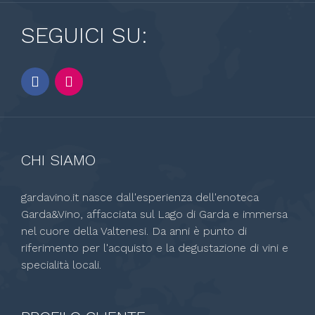
SEGUICI SU:
CHI SIAMO
gardavino.it nasce dall'esperienza dell'enoteca
Garda&Vino, affacciata sul Lago di Garda e immersa
nel cuore della Valtenesi. Da anni è punto di
riferimento per l'acquisto e la degustazione di vini e
specialità locali.