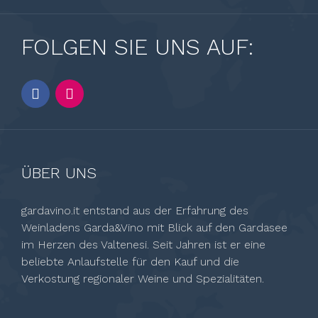
FOLGEN SIE UNS AUF:
ÜBER UNS
gardavino.it entstand aus der Erfahrung des
Weinladens Garda&Vino mit Blick auf den Gardasee
im Herzen des Valtenesi. Seit Jahren ist er eine
beliebte Anlaufstelle für den Kauf und die
Verkostung regionaler Weine und Spezialitäten.