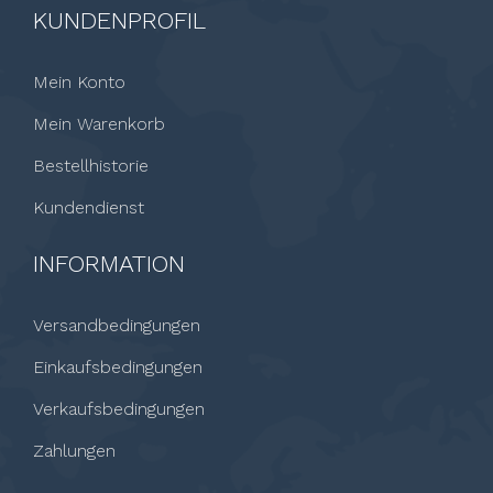
KUNDENPROFIL
Mein Konto
Mein Warenkorb
Bestellhistorie
Kundendienst
INFORMATION
Versandbedingungen
Einkaufsbedingungen
Verkaufsbedingungen
Zahlungen