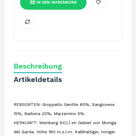
IN DEN WARENKORB
Beschreibung
Artikeldetails
REBSORTEN: Groppello Gentile 60%, Sangiovese
15%, Barbera 20%, Marzemino 5%.
HERKUNFT: Weinberg SICLÌ im Gebiet von Moniga
del Garda. Höhe 180 m.s.l.m. Kalkhaltiger, toniger