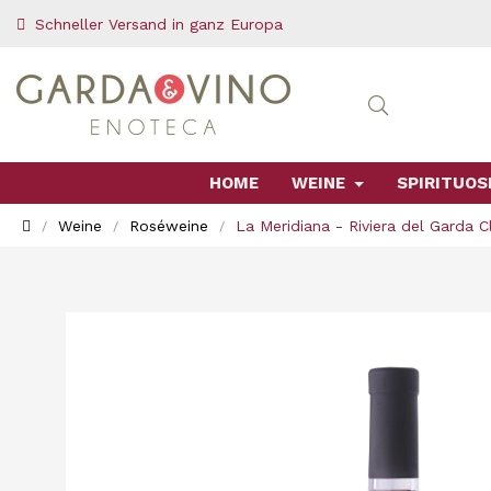
Schneller Versand in ganz Europa
HOME
WEINE
SPIRITUOS
Weine
Roséweine
La Meridiana - Riviera del Garda 