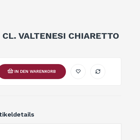
. CL. VALTENESI CHIARETTO
IN DEN WARENKORB
tikeldetails