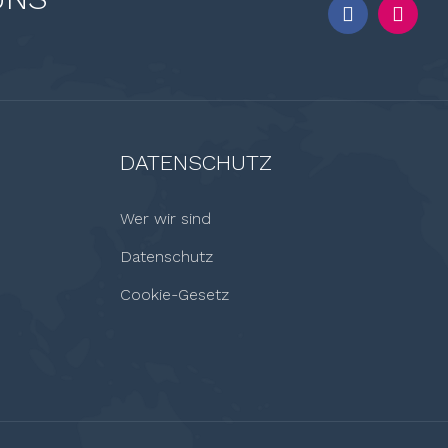
DATENSCHUTZ
Wer wir sind
Datenschutz
Cookie-Gesetz