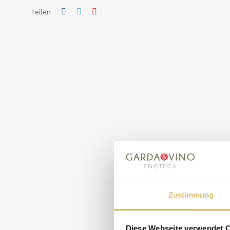
Teilen
Zustimmung
Diese Webseite verwendet 