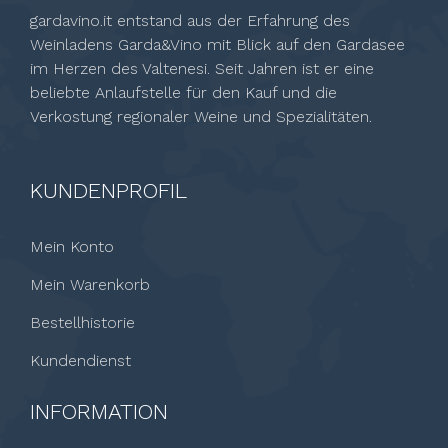
gardavino.it entstand aus der Erfahrung des
Weinladens Garda&Vino mit Blick auf den Gardasee
im Herzen des Valtenesi. Seit Jahren ist er eine
beliebte Anlaufstelle für den Kauf und die
Verkostung regionaler Weine und Spezialitäten.
KUNDENPROFIL
Mein Konto
Mein Warenkorb
Bestellhistorie
Kundendienst
INFORMATION