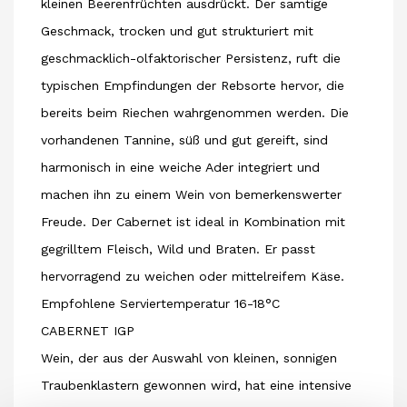
kleinen Beerenfrüchten ausdrückt. Der samtige
Geschmack, trocken und gut strukturiert mit
geschmacklich-olfaktorischer Persistenz, ruft die
typischen Empfindungen der Rebsorte hervor, die
bereits beim Riechen wahrgenommen werden. Die
vorhandenen Tannine, süß und gut gereift, sind
harmonisch in eine weiche Ader integriert und
machen ihn zu einem Wein von bemerkenswerter
Freude. Der Cabernet ist ideal in Kombination mit
gegrilltem Fleisch, Wild und Braten. Er passt
hervorragend zu weichen oder mittelreifem Käse.
Empfohlene Serviertemperatur 16-18°C
CABERNET IGP
Wein, der aus der Auswahl von kleinen, sonnigen
Traubenklastern gewonnen wird, hat eine intensive