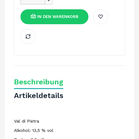
IN DEN WARENKORB
Beschreibung
Artikeldetails
Val di Pietra
Alkohol: 13,5 % vol