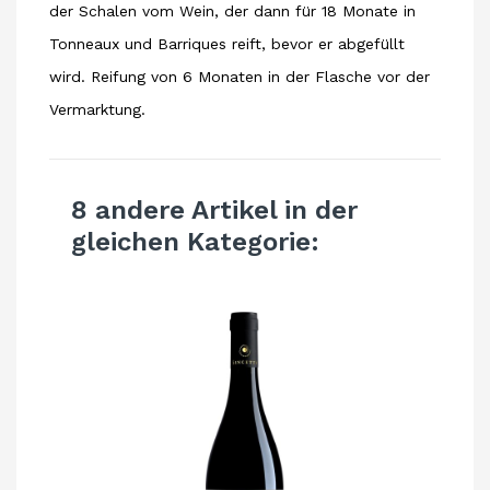
der Schalen vom Wein, der dann für 18 Monate in
Tonneaux und Barriques reift, bevor er abgefüllt
wird. Reifung von 6 Monaten in der Flasche vor der
Vermarktung.
8 andere Artikel in der
gleichen Kategorie: