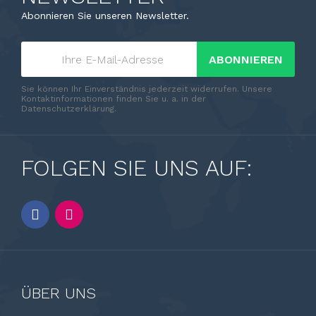
Abonnieren Sie unseren Newsletter.
ABONNIEREN
Sie können Ihr Einverständnis jederzeit widerrufen. Unsere
Kontaktinformationen finden Sie u. a. in der
Datenschutzerklärung.
FOLGEN SIE UNS AUF:
ÜBER UNS