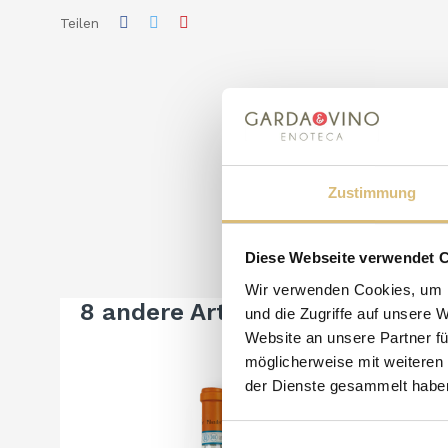
Teilen
Zustimmung
Diese Webseite verwendet 
Wir verwenden Cookies, um I
8 andere Artikel in der gleiche
und die Zugriffe auf unsere 
Website an unsere Partner fü
möglicherweise mit weiteren
der Dienste gesammelt habe