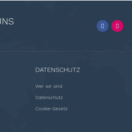
UNS
DATENSCHUTZ
Wer wir sind
Datenschutz
Cookie-Gesetz