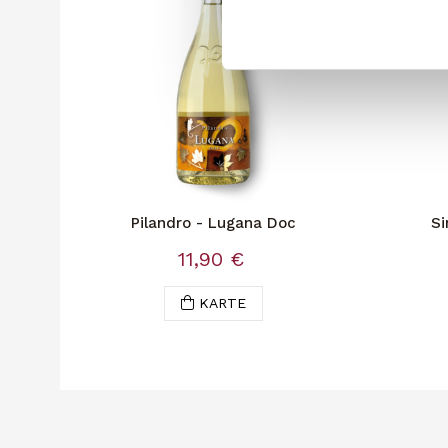
Pilandro - Lugana Doc
Si
11,90 €
KARTE