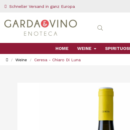
Schneller Versand in ganz Europa
HOME
WEINE
SPIRITUOS
Weine
Ceresa - Chiaro Di Luna