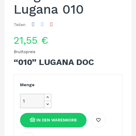
Lugana 010
Teilen
21,55 €
Bruttopreis
“010” LUGANA DOC
Menge
IN DEN WARENKORB