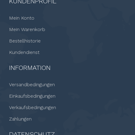
KUNDENPROFIL
Mein Konto
Mein Warenkorb
Bestellhistorie
Kundendienst
INFORMATION
Versandbedingungen
Einkaufsbedingungen
Verkaufsbedingungen
Zahlungen
DATENSCHUTZ