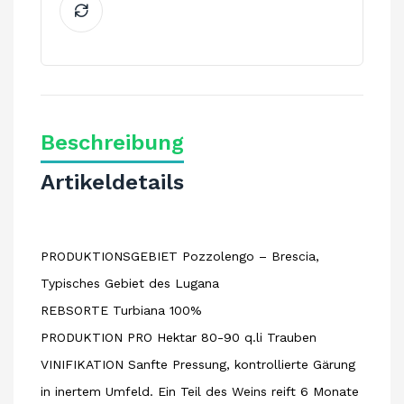
Beschreibung
Artikeldetails
PRODUKTIONSGEBIET Pozzolengo – Brescia,
Typisches Gebiet des Lugana
REBSORTE Turbiana 100%
PRODUKTION PRO Hektar
80-90 q.li Trauben
VINIFIKATION
Sanfte Pressung, kontrollierte Gärung
in inertem Umfeld. Ein Teil des Weins reift 6 Monate