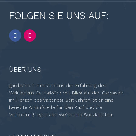
FOLGEN SIE UNS AUF:
ÜBER UNS
gardavino.it entstand aus der Erfahrung des
Weinladens Garda&Vino mit Blick auf den Gardasee
im Herzen des Valtenesi. Seit Jahren ist er eine
beliebte Anlaufstelle für den Kauf und die
Verkostung regionaler Weine und Spezialitäten.