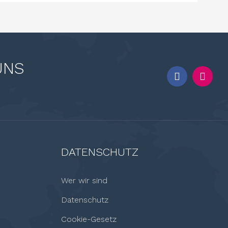
UNS
DATENSCHUTZ
Wer wir sind
Datenschutz
Cookie-Gesetz