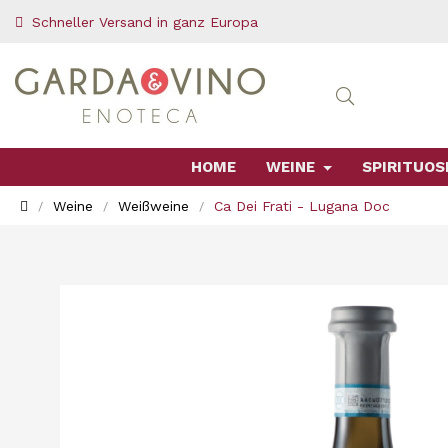
Schneller Versand in ganz Europa
HOME
WEINE
SPIRITUOS
Weine
Weißweine
Ca Dei Frati - Lugana Doc