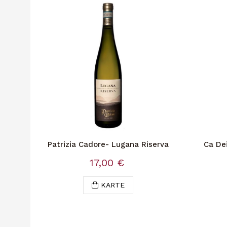
Patrizia Cadore- Lugana Riserva
Ca Dei
17,00 €
KARTE