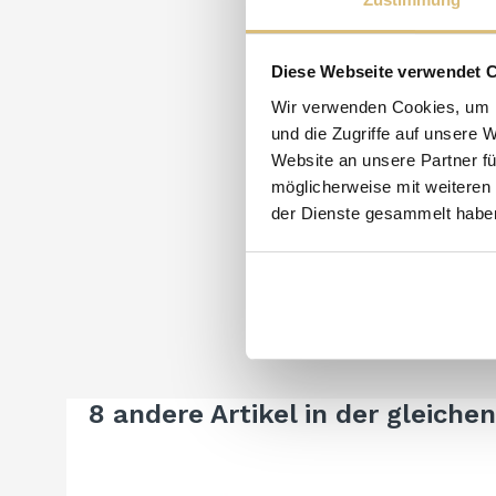
Diese Webseite verwendet 
Wir verwenden Cookies, um I
und die Zugriffe auf unsere 
Website an unsere Partner fü
möglicherweise mit weiteren
der Dienste gesammelt habe
8 andere Artikel in der gleiche