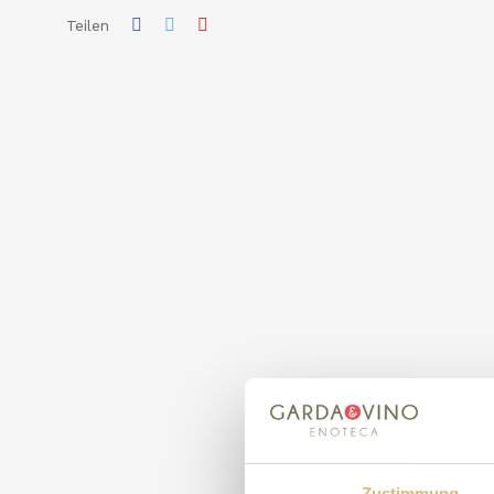
Teilen
Zustimmung