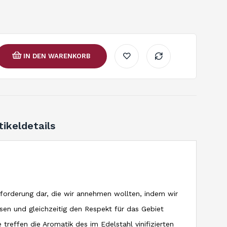
IN DEN WARENKORB
tikeldetails
sforderung dar, die wir annehmen wollten, indem wir
sen und gleichzeitig den Respekt für das Gebiet
 treffen die Aromatik des im Edelstahl vinifizierten