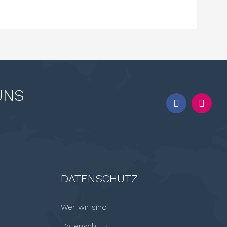
UNS
DATENSCHUTZ
Wer wir sind
Datenschutz