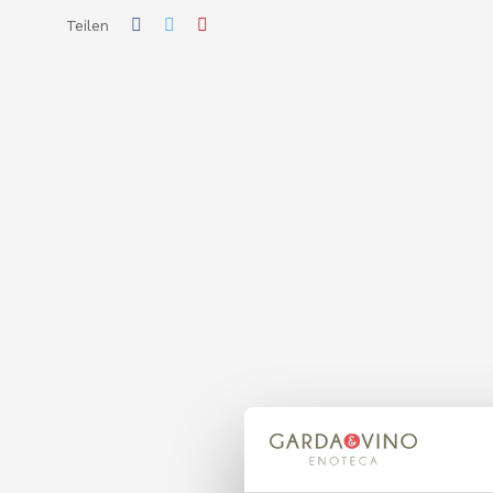
Teilen