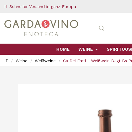
Schneller Versand in ganz Europa
HOME
WEINE
SPIRITUOS
Weine
Weißweine
Ca Dei Frati - Weißwein B.Igt Bs P