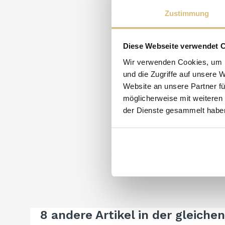
Zustimmung
Diese Webseite verwendet 
Wir verwenden Cookies, um I
und die Zugriffe auf unsere 
Website an unsere Partner fü
möglicherweise mit weiteren
der Dienste gesammelt habe
8 andere Artikel in der gleiche