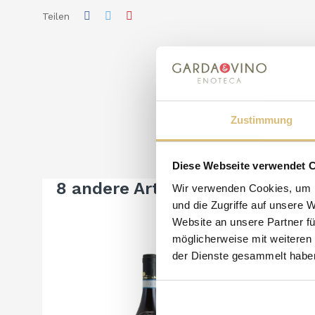
Teilen
Zustimmung
Diese Webseite verwendet 
8 andere Artikel in der gleiche
Wir verwenden Cookies, um I
und die Zugriffe auf unsere 
Website an unsere Partner fü
möglicherweise mit weiteren
der Dienste gesammelt habe