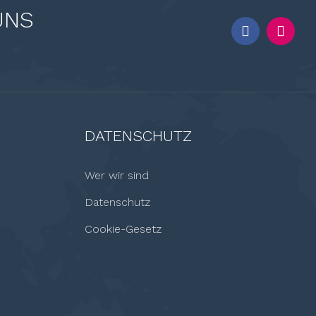
UNS
DATENSCHUTZ
Wer wir sind
Datenschutz
Cookie-Gesetz