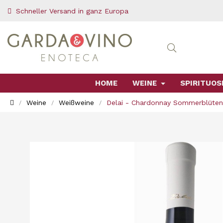
Schneller Versand in ganz Europa
HOME
WEINE
SPIRITUOS
Weine
Weißweine
Delai - Chardonnay Sommerblüten