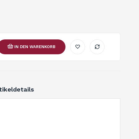
IN DEN WARENKORB
tikeldetails