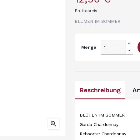
Bruttopreis
BLUMEN IM SOMMER
Menge
Beschreibung
Ar
BLÜTEN IM SOMMER

Garda Chardonnay
Rebsorte: Chardonnay