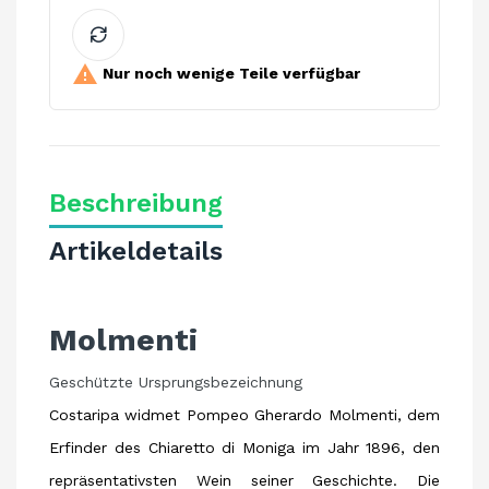

Nur noch wenige Teile verfügbar
Beschreibung
Artikeldetails
Molmenti
Geschützte Ursprungsbezeichnung
Costaripa widmet Pompeo Gherardo Molmenti, dem
Erfinder des Chiaretto di Moniga im Jahr 1896, den
repräsentativsten Wein seiner Geschichte. Die