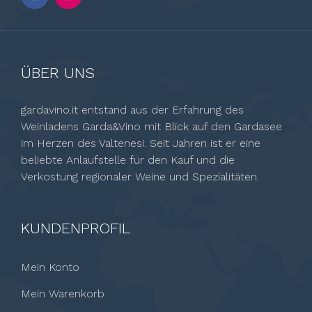
ÜBER UNS
gardavino.it entstand aus der Erfahrung des
Weinladens Garda&Vino mit Blick auf den Gardasee
im Herzen des Valtenesi. Seit Jahren ist er eine
beliebte Anlaufstelle für den Kauf und die
Verkostung regionaler Weine und Spezialitäten.
KUNDENPROFIL
Mein Konto
Mein Warenkorb