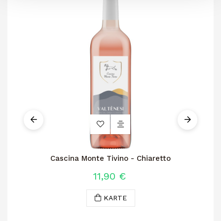
Cascina Monte Tivino - Chiaretto
11,90 €
KARTE