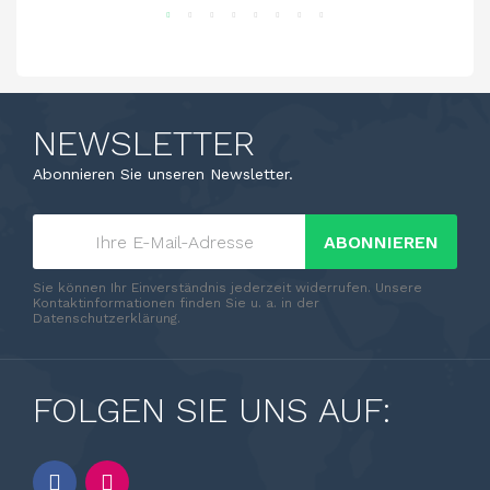
NEWSLETTER
Abonnieren Sie unseren Newsletter.
ABONNIEREN
Sie können Ihr Einverständnis jederzeit widerrufen. Unsere
Kontaktinformationen finden Sie u. a. in der
Datenschutzerklärung.
FOLGEN SIE UNS AUF: