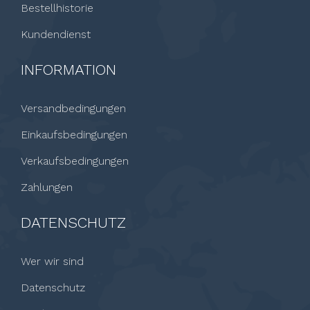
Bestellhistorie
Kundendienst
INFORMATION
Versandbedingungen
Einkaufsbedingungen
Verkaufsbedingungen
Zahlungen
DATENSCHUTZ
Wer wir sind
Datenschutz