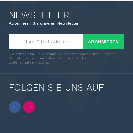
NEWSLETTER
Abonnieren Sie unseren Newsletter.
ABONNIEREN
Sie können Ihr Einverständnis jederzeit widerrufen. Unsere
Kontaktinformationen finden Sie u. a. in der
Datenschutzerklärung.
FOLGEN SIE UNS AUF: