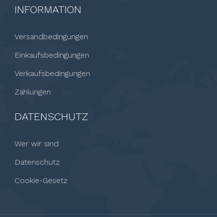
INFORMATION
Versandbedingungen
Einkaufsbedingungen
Verkaufsbedingungen
Zahlungen
DATENSCHUTZ
Wer wir sind
Datenschutz
Cookie-Gesetz