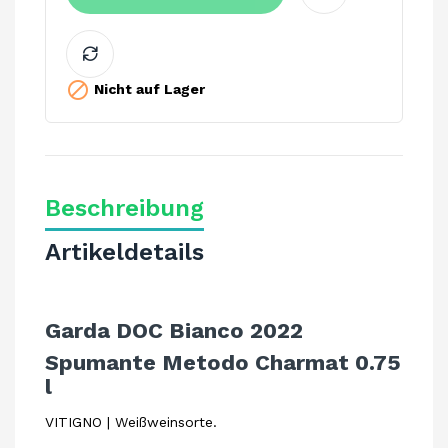

Nicht auf Lager
Beschreibung
Artikeldetails
Garda DOC Bianco 2022
Spumante Metodo Charmat 0.75
l
VITIGNO | Weißweinsorte.