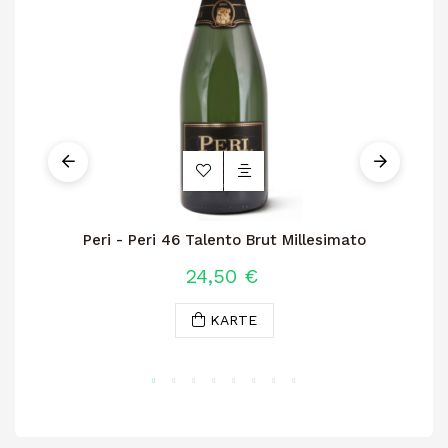
Peri - Peri 46 Talento Brut Millesimato
24,50 €
KARTE