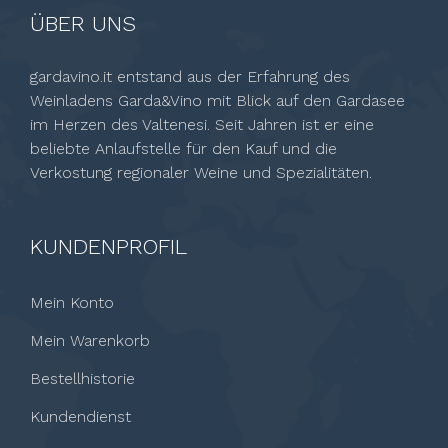
ÜBER UNS
gardavino.it entstand aus der Erfahrung des
Weinladens Garda&Vino mit Blick auf den Gardasee
im Herzen des Valtenesi. Seit Jahren ist er eine
beliebte Anlaufstelle für den Kauf und die
Verkostung regionaler Weine und Spezialitäten.
KUNDENPROFIL
Mein Konto
Mein Warenkorb
Bestellhistorie
Kundendienst