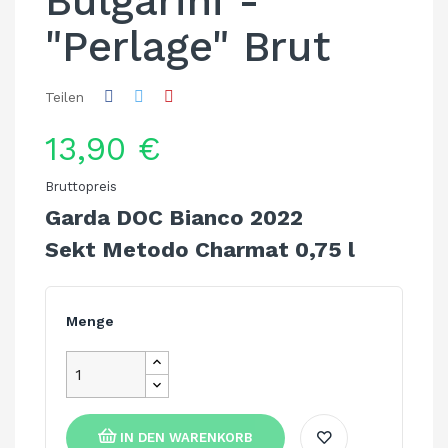
Bulgarini -
"Perlage" Brut
Teilen
13,90 €
Bruttopreis
Garda DOC Bianco 2022
Sekt Metodo Charmat 0,75 l
Menge
IN DEN WARENKORB