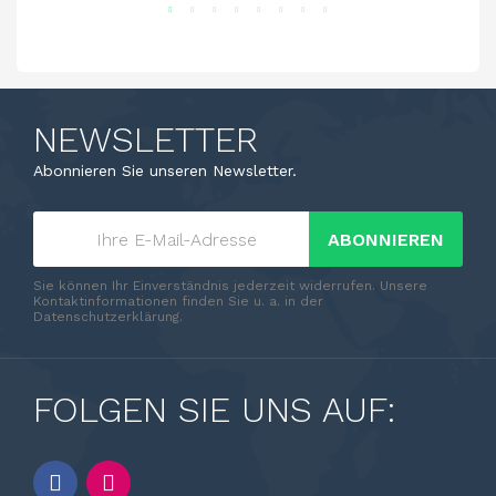
NEWSLETTER
Abonnieren Sie unseren Newsletter.
ABONNIEREN
Sie können Ihr Einverständnis jederzeit widerrufen. Unsere
Kontaktinformationen finden Sie u. a. in der
Datenschutzerklärung.
FOLGEN SIE UNS AUF: