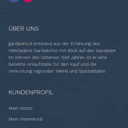
ÜBER UNS
gardavino.it entstand aus der Erfahrung des
Weinladens Garda&Vino mit Blick auf den Gardasee
im Herzen des Valtenesi. Seit Jahren ist er eine
beliebte Anlaufstelle für den Kauf und die
Verkostung regionaler Weine und Spezialitäten.
KUNDENPROFIL
Mein Konto
Mein Warenkorb