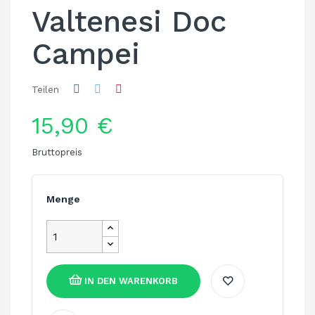
Valtenesi Doc
Campei
Teilen
15,90 €
Bruttopreis
Menge
IN DEN WARENKORB