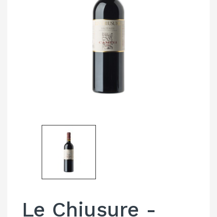
Le Chiusure -