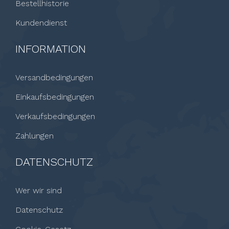
Bestellhistorie
Kundendienst
INFORMATION
Versandbedingungen
Einkaufsbedingungen
Verkaufsbedingungen
Zahlungen
DATENSCHUTZ
Wer wir sind
Datenschutz