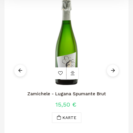
Zamichele - Lugana Spumante Brut
15,50 €
KARTE