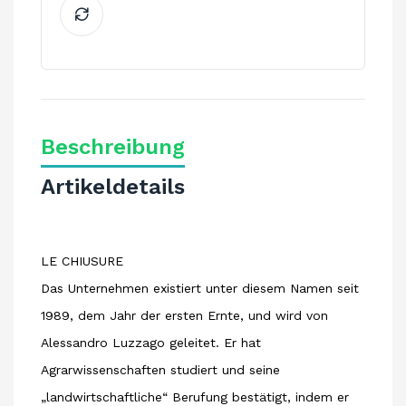
Beschreibung
Artikeldetails
LE CHIUSURE
Das Unternehmen existiert unter diesem Namen seit
1989, dem Jahr der ersten Ernte, und wird von
Alessandro Luzzago geleitet. Er hat
Agrarwissenschaften studiert und seine
„landwirtschaftliche“ Berufung bestätigt, indem er